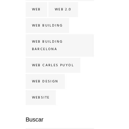
WEB
WEB 2.0
WEB BUILDING
WEB BUILDING
BARCELONA
WEB CARLES PUYOL
WEB DESIGN
WEBSITE
Buscar