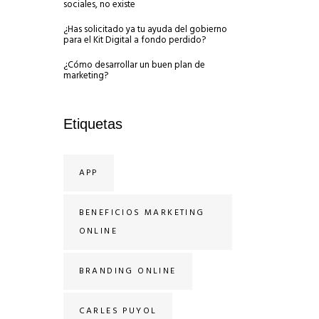
sociales, no existe
¿Has solicitado ya tu ayuda del gobierno
para el Kit Digital a fondo perdido?
¿Cómo desarrollar un buen plan de
marketing?
Etiquetas
APP
BENEFICIOS MARKETING
ONLINE
BRANDING ONLINE
CARLES PUYOL