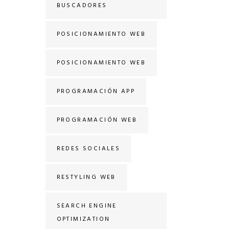
BUSCADORES
POSICIONAMIENTO WEB
POSICIONAMIENTO WEB
PROGRAMACIÓN APP
PROGRAMACIÓN WEB
REDES SOCIALES
RESTYLING WEB
SEARCH ENGINE
OPTIMIZATION