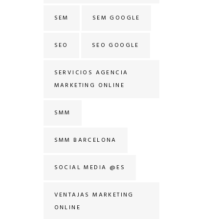
SEM
SEM GOOGLE
SEO
SEO GOOGLE
SERVICIOS AGENCIA
MARKETING ONLINE
SMM
SMM BARCELONA
SOCIAL MEDIA @ES
VENTAJAS MARKETING
ONLINE