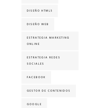
DISEÑO HTML5
DISEÑO WEB
ESTRATEGIA MARKETING
ONLINE
ESTRATEGIA REDES
SOCIALES
FACEBOOK
GESTOR DE CONTENIDOS
GOOGLE