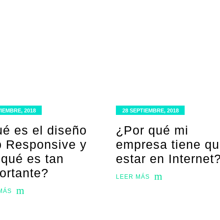
IEMBRE, 2018
28 SEPTIEMBRE, 2018
é es el diseño
¿Por qué mi
 Responsive y
empresa tiene q
 qué es tan
estar en Internet
ortante?
LEER MÁS
MÁS