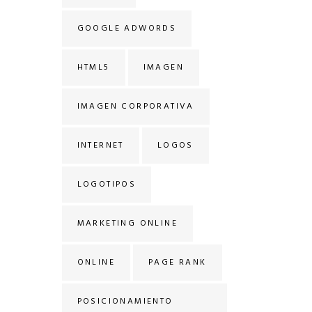
GOOGLE ADWORDS
HTML5
IMAGEN
IMAGEN CORPORATIVA
INTERNET
LOGOS
LOGOTIPOS
MARKETING ONLINE
ONLINE
PAGE RANK
POSICIONAMIENTO