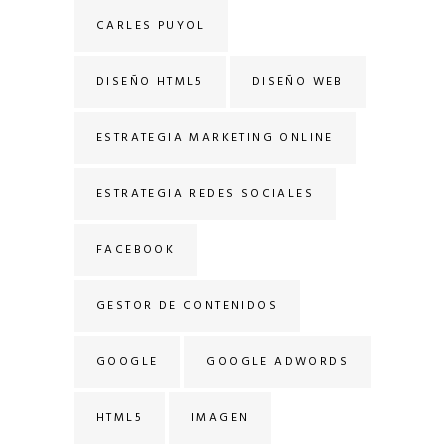
CARLES PUYOL
DISEÑO HTML5
DISEÑO WEB
ESTRATEGIA MARKETING ONLINE
ESTRATEGIA REDES SOCIALES
FACEBOOK
GESTOR DE CONTENIDOS
GOOGLE
GOOGLE ADWORDS
HTML5
IMAGEN