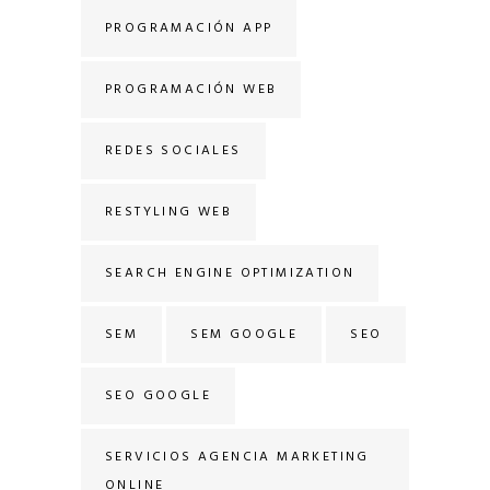
PROGRAMACIÓN APP
PROGRAMACIÓN WEB
REDES SOCIALES
RESTYLING WEB
SEARCH ENGINE OPTIMIZATION
SEM
SEM GOOGLE
SEO
SEO GOOGLE
SERVICIOS AGENCIA MARKETING
ONLINE