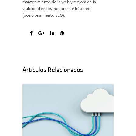
mantenimiento de la web y mejora de la
visibilidad en los motores de búsqueda
(posicionamiento SEO).
Artículos Relacionados