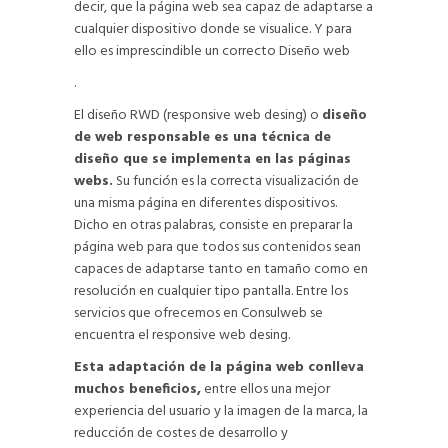
decir, que la página web sea capaz de adaptarse a
cualquier dispositivo donde se visualice. Y para
ello es imprescindible un correcto Diseño web
.
El diseño RWD (responsive web desing) o
diseño
de web responsable es una técnica de
diseño que se implementa en las páginas
webs.
Su función es la correcta visualización de
una misma página en diferentes dispositivos.
Dicho en otras palabras, consiste en preparar la
página web para que todos sus contenidos sean
capaces de adaptarse tanto en tamaño como en
resolución en cualquier tipo pantalla. Entre los
servicios que ofrecemos en Consulweb se
encuentra el responsive web desing.
Esta adaptación de la página web conlleva
muchos beneficios,
entre ellos una mejor
experiencia del usuario y la imagen de la marca, la
reducción de costes de desarrollo y