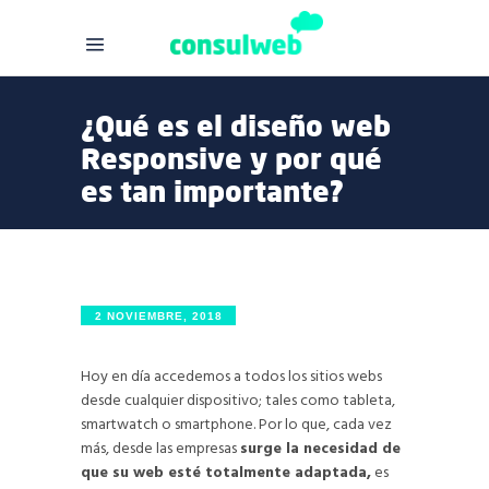
¿Qué es el diseño web
Responsive y por qué
es tan importante?
2 NOVIEMBRE, 2018
Hoy en día accedemos a todos los sitios webs
desde cualquier dispositivo; tales como tableta,
smartwatch o smartphone. Por lo que, cada vez
más, desde las empresas
surge la necesidad de
que su web esté totalmente adaptada,
es