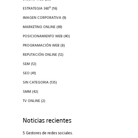
ESTRATEGIA 360º
(16)
IMAGEN CORPORATIVA
(9)
MARKETING ONLINE
(69)
POSICIONAMIENTO WEB
(40)
PROGRAMACIÓN WEB
(8)
REPUTACIÓN ONLINE
(12)
SEM
(12)
SEO
(41)
SIN CATEGORIA
(135)
SMM
(42)
TV ONLINE
(2)
Noticias recientes
5 Gestores de redes sociales.