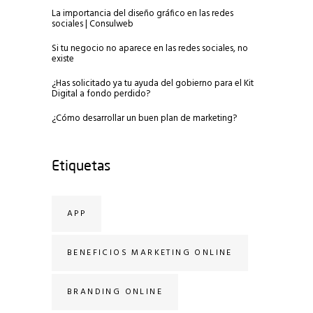
La importancia del diseño gráfico en las redes
sociales | Consulweb
Si tu negocio no aparece en las redes sociales, no
existe
¿Has solicitado ya tu ayuda del gobierno para el Kit
Digital a fondo perdido?
¿Cómo desarrollar un buen plan de marketing?
Etiquetas
APP
BENEFICIOS MARKETING ONLINE
BRANDING ONLINE