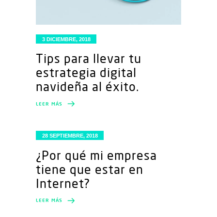
3 DICIEMBRE, 2018
Tips para llevar tu
estrategia digital
navideña al éxito.
LEER MÁS
28 SEPTIEMBRE, 2018
¿Por qué mi empresa
tiene que estar en
Internet?
LEER MÁS