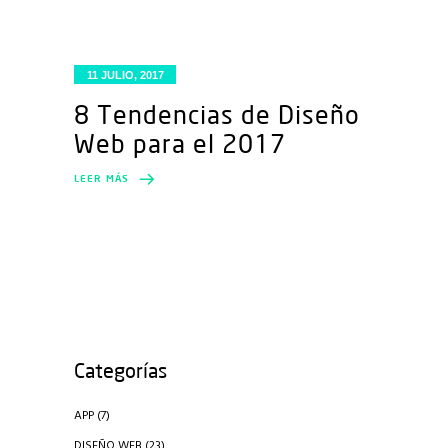
11 JULIO, 2017
8 Tendencias de Diseño
Web para el 2017
LEER MÁS
Categorías
APP
(7)
DISEÑO WEB
(23)