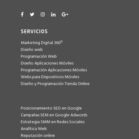
SERVICIOS
Marketing Digital 360º
Diseño web
Programación Web
Diseño Aplicaciones Móviles
Programación Aplicaciones Móviles
Webs para Dispositivos Móviles
Diseño y Programación Tienda Online
Posicionamiento SEO en Google
Campañas SEM en Google Adwords
Estrategia SMM en Redes Sociales
Analítica Web
Reputación online