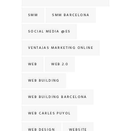
SMM
SMM BARCELONA
SOCIAL MEDIA @ES
VENTAJAS MARKETING ONLINE
WEB
WEB 2.0
WEB BUILDING
WEB BUILDING BARCELONA
WEB CARLES PUYOL
WEB DESIGN
WEBSITE