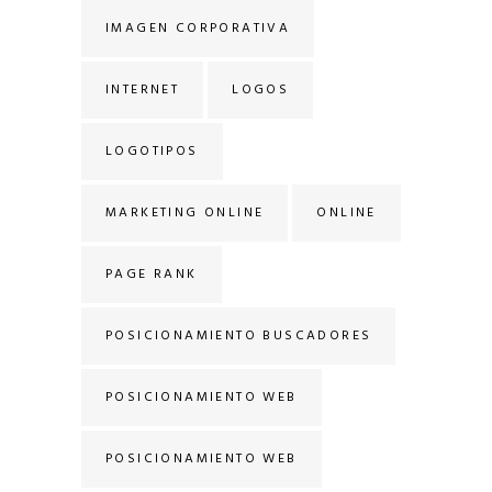
IMAGEN CORPORATIVA
INTERNET
LOGOS
LOGOTIPOS
MARKETING ONLINE
ONLINE
PAGE RANK
POSICIONAMIENTO BUSCADORES
POSICIONAMIENTO WEB
POSICIONAMIENTO WEB