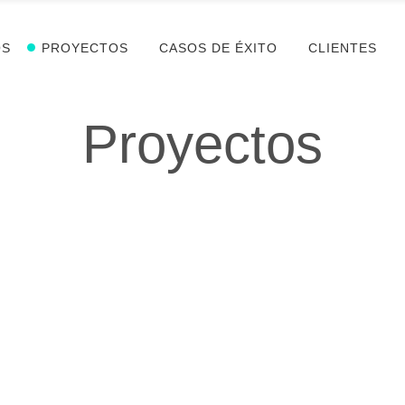
OS
PROYECTOS
CASOS DE ÉXITO
CLIENTES
Proyectos
 WEB