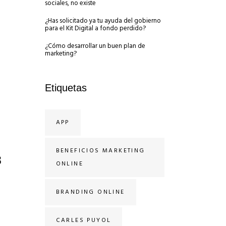
sociales, no existe
¿Has solicitado ya tu ayuda del gobierno
para el Kit Digital a fondo perdido?
¿Cómo desarrollar un buen plan de
marketing?
Etiquetas
APP
BENEFICIOS MARKETING
8
ONLINE
BRANDING ONLINE
CARLES PUYOL