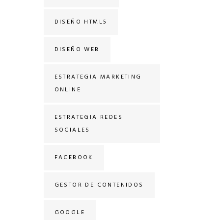
DISEÑO HTML5
DISEÑO WEB
ESTRATEGIA MARKETING
ONLINE
ESTRATEGIA REDES
SOCIALES
FACEBOOK
GESTOR DE CONTENIDOS
GOOGLE