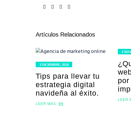
Artículos Relacionados
2 NOV
¿Qu
3 DICIEMBRE, 2018
web
Tips para llevar tu
por
estrategia digital
imp
navideña al éxito.
LEER 
LEER MÁS