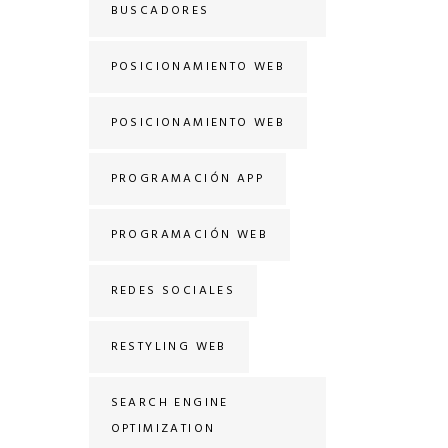
BUSCADORES
POSICIONAMIENTO WEB
POSICIONAMIENTO WEB
PROGRAMACIÓN APP
PROGRAMACIÓN WEB
REDES SOCIALES
RESTYLING WEB
SEARCH ENGINE
OPTIMIZATION