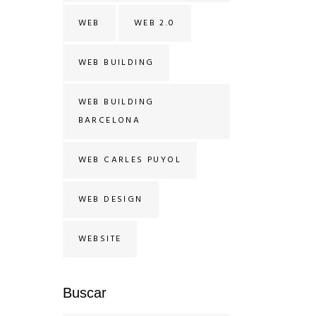
WEB
WEB 2.0
WEB BUILDING
WEB BUILDING
BARCELONA
WEB CARLES PUYOL
WEB DESIGN
WEBSITE
Buscar