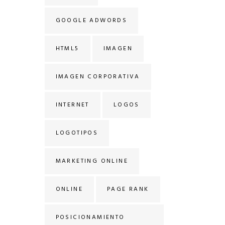
GOOGLE ADWORDS
HTML5
IMAGEN
IMAGEN CORPORATIVA
INTERNET
LOGOS
LOGOTIPOS
MARKETING ONLINE
ONLINE
PAGE RANK
POSICIONAMIENTO