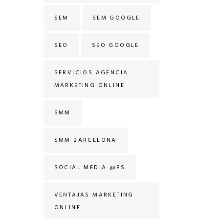
SEM
SEM GOOGLE
SEO
SEO GOOGLE
SERVICIOS AGENCIA
MARKETING ONLINE
SMM
SMM BARCELONA
SOCIAL MEDIA @ES
VENTAJAS MARKETING
ONLINE