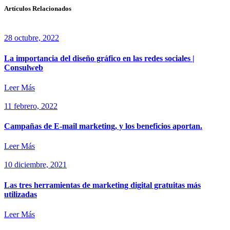
Artículos Relacionados
28 octubre, 2022
La importancia del diseño gráfico en las redes sociales |
Consulweb
Leer Más
11 febrero, 2022
Campañas de E-mail marketing, y los beneficios aportan.
Leer Más
10 diciembre, 2021
Las tres herramientas de marketing digital gratuitas más
utilizadas
Leer Más