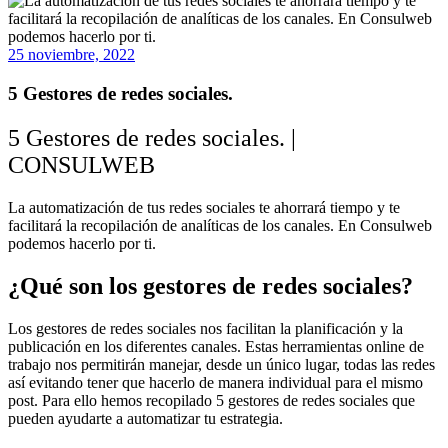
25 noviembre, 2022
5 Gestores de redes sociales.
5 Gestores de redes sociales. |
CONSULWEB
La automatización de tus redes sociales te ahorrará tiempo y te
facilitará la recopilación de analíticas de los canales. En Consulweb
podemos hacerlo por ti.
¿Qué son los gestores de redes sociales?
Los gestores de redes sociales nos facilitan la planificación y la
publicación en los diferentes canales. Estas herramientas online de
trabajo nos permitirán manejar, desde un único lugar, todas las redes
así evitando tener que hacerlo de manera individual para el mismo
post. Para ello hemos recopilado 5 gestores de redes sociales que
pueden ayudarte a automatizar tu estrategia.