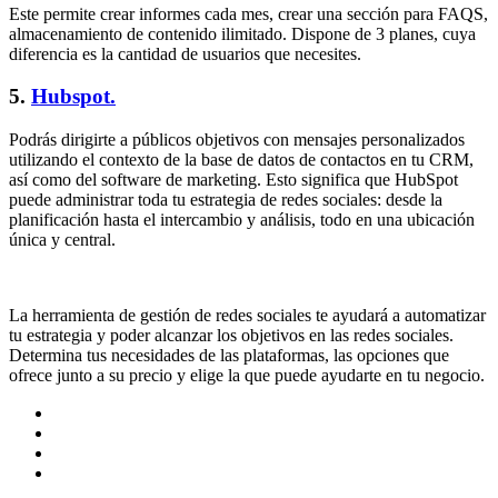
Este permite crear informes cada mes, crear una sección para FAQS,
almacenamiento de contenido ilimitado. Dispone de 3 planes, cuya
diferencia es la cantidad de usuarios que necesites.
5.
Hubspot.
Podrás dirigirte a públicos objetivos con mensajes personalizados
utilizando el contexto de la base de datos de contactos en tu CRM,
así como del software de marketing. Esto significa que HubSpot
puede administrar toda tu estrategia de redes sociales: desde la
planificación hasta el intercambio y análisis, todo en una ubicación
única y central.
La herramienta de gestión de redes sociales te ayudará a automatizar
tu estrategia y poder alcanzar los objetivos en las redes sociales.
Determina tus necesidades de las plataformas, las opciones que
ofrece junto a su precio y elige la que puede ayudarte en tu negocio.