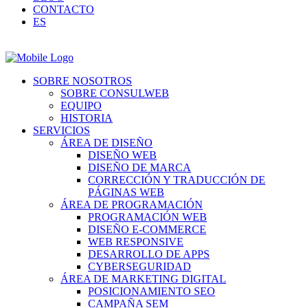
CONTACTO
ES
SOBRE NOSOTROS
SOBRE CONSULWEB
EQUIPO
HISTORIA
SERVICIOS
ÁREA DE DISEÑO
DISEÑO WEB
DISEÑO DE MARCA
CORRECCIÓN Y TRADUCCIÓN DE
PÁGINAS WEB
ÁREA DE PROGRAMACIÓN
PROGRAMACIÓN WEB
DISEÑO E-COMMERCE
WEB RESPONSIVE
DESARROLLO DE APPS
CYBERSEGURIDAD
ÁREA DE MARKETING DIGITAL
POSICIONAMIENTO SEO
CAMPAÑA SEM