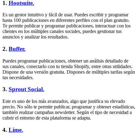
1.
Hootsuite.
Es un gestor intuitivo y fácil de usar. Puedes escribir y programar
hasta 100 publicaciones en diferentes perfiles con el plan gratuito.
Te permite publicar y programar publicaciones, interactuar con los
clientes en los múltiples canales sociales, puedes gestionar tus
anuncios y analizar los resultados.
2.
Buffer.
Puedes programar publicaciones, obtener un análisis detallado de
sus canales, conectarlo con tu tienda Shopify, entre otras utilidades.
Dispone de una versión gratuita. Dispones de múltiples tarifas según
tus necesidades.
3.
Sprout Social.
Este es uno de los más avanzados, algo que justifica su elevado
precio. No sólo te permite publicar, programar y obtener estadísticas,
también realizar campañas newsletter. Según el tipo de necesidad a
cubrir el entorno de esta plataforma se adapta.
4.
Lime.