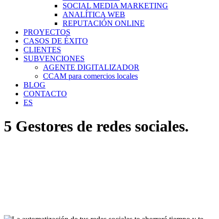
SOCIAL MEDIA MARKETING
ANALÍTICA WEB
REPUTACIÓN ONLINE
PROYECTOS
CASOS DE ÉXITO
CLIENTES
SUBVENCIONES
AGENTE DIGITALIZADOR
CCAM para comercios locales
BLOG
CONTACTO
ES
5 Gestores de redes sociales.