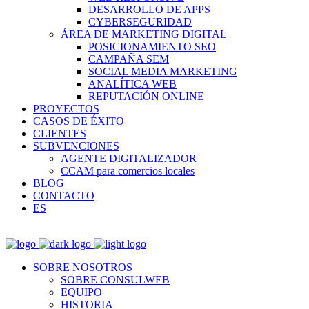
DESARROLLO DE APPS
CYBERSEGURIDAD
ÁREA DE MARKETING DIGITAL
POSICIONAMIENTO SEO
CAMPAÑA SEM
SOCIAL MEDIA MARKETING
ANALÍTICA WEB
REPUTACIÓN ONLINE
PROYECTOS
CASOS DE ÉXITO
CLIENTES
SUBVENCIONES
AGENTE DIGITALIZADOR
CCAM para comercios locales
BLOG
CONTACTO
ES
SOBRE NOSOTROS
SOBRE CONSULWEB
EQUIPO
HISTORIA