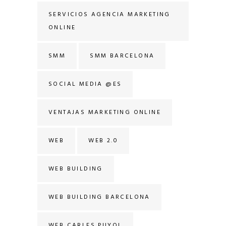
SERVICIOS AGENCIA MARKETING
ONLINE
SMM
SMM BARCELONA
SOCIAL MEDIA @ES
VENTAJAS MARKETING ONLINE
WEB
WEB 2.0
WEB BUILDING
WEB BUILDING BARCELONA
WEB CARLES PUYOL