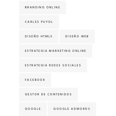
BRANDING ONLINE
CARLES PUYOL
DISEÑO HTML5
DISEÑO WEB
ESTRATEGIA MARKETING ONLINE
ESTRATEGIA REDES SOCIALES
FACEBOOK
GESTOR DE CONTENIDOS
GOOGLE
GOOGLE ADWORDS