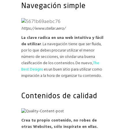
Navegación simple
https://www.stellar.aero/
La clave radica en una web intuitiva y fácil
de utilizar
. La navegación tiene que ser fluida,
por lo que debes procurar utilizar el menor
número de secciones, sin olvidar una buena
clasificación de los contenidos. De nuevo,
The
Best Designs
es un buen sitio para utilizar como
inspiración a la hora de organizar tu contenido.
Contenidos de calidad
Crea tu propio contenido, no robes de
otras Websites, sólo inspírate en ellas.