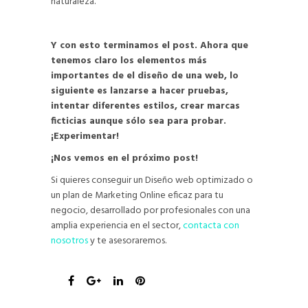
naturaleza.
Y con esto terminamos el post. Ahora que
tenemos claro los elementos más
importantes de el diseño de una web, lo
siguiente es lanzarse a hacer pruebas,
intentar diferentes estilos, crear marcas
ficticias aunque sólo sea para probar.
¡Experimentar!
¡Nos vemos en el próximo post!
Si quieres conseguir un Diseño web optimizado o
un plan de Marketing Online eficaz para tu
negocio, desarrollado por profesionales con una
amplia experiencia en el sector,
contacta con
nosotros
y te asesoraremos.