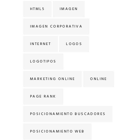
HTML5
IMAGEN
IMAGEN CORPORATIVA
INTERNET
LOGOS
LOGOTIPOS
MARKETING ONLINE
ONLINE
PAGE RANK
POSICIONAMIENTO BUSCADORES
POSICIONAMIENTO WEB