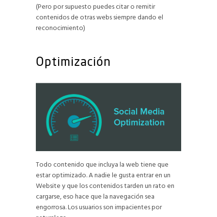
(Pero por supuesto puedes citar o remitir
contenidos de otras webs siempre dando el
reconocimiento)
Optimización
Todo contenido que incluya la web tiene que
estar optimizado. A nadie le gusta entrar en un
Website y que los contenidos tarden un rato en
cargarse, eso hace que la navegación sea
engorrosa. Los usuarios son impacientes por