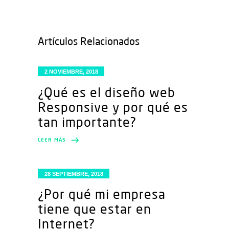
Artículos Relacionados
2 NOVIEMBRE, 2018
¿Qué es el diseño web
Responsive y por qué es
tan importante?
LEER MÁS
28 SEPTIEMBRE, 2018
¿Por qué mi empresa
tiene que estar en
Internet?