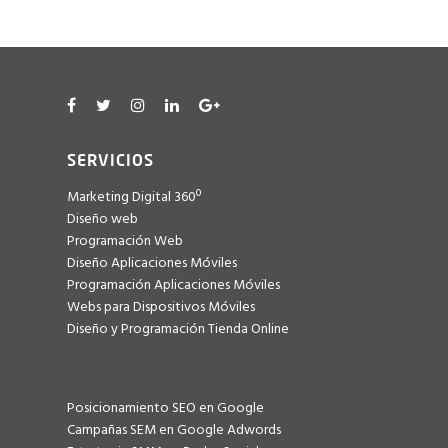
SERVICIOS
Marketing Digital 360º
Diseño web
Programación Web
Diseño Aplicaciones Móviles
Programación Aplicaciones Móviles
Webs para Dispositivos Móviles
Diseño y Programación Tienda Online
Posicionamiento SEO en Google
Campañas SEM en Google Adwords