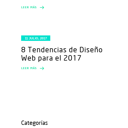
LEER MÁS
11 JULIO, 2017
8 Tendencias de Diseño
Web para el 2017
LEER MÁS
Categorías