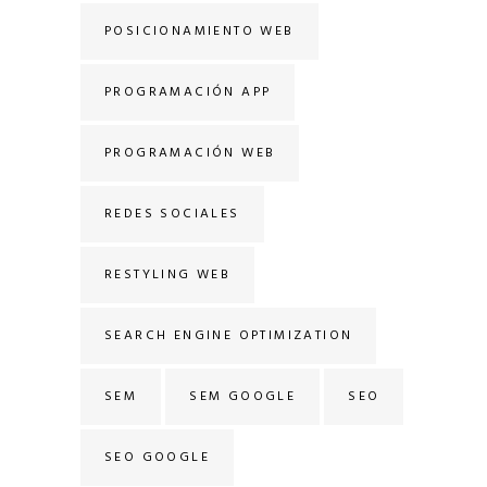
POSICIONAMIENTO WEB
PROGRAMACIÓN APP
PROGRAMACIÓN WEB
REDES SOCIALES
RESTYLING WEB
SEARCH ENGINE OPTIMIZATION
SEM
SEM GOOGLE
SEO
SEO GOOGLE