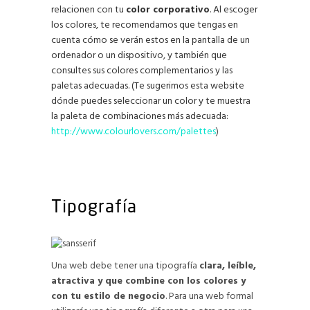
relacionen con tu
color corporativo
. Al escoger
los colores, te recomendamos que tengas en
cuenta cómo se verán estos en la pantalla de un
ordenador o un dispositivo, y también que
consultes sus colores complementarios y las
paletas adecuadas. (Te sugerimos esta website
dónde puedes seleccionar un color y te muestra
la paleta de combinaciones más adecuada:
http://www.colourlovers.com/palettes
)
Tipografía
Una web debe tener una tipografía
clara, leíble,
atractiva y que combine con los colores y
con tu estilo de negocio
. Para una web formal