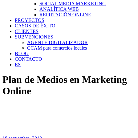
SOCIAL MEDIA MARKETING
ANALÍTICA WEB
REPUTACIÓN ONLINE
PROYECTOS
CASOS DE ÉXITO
CLIENTES
SUBVENCIONES
AGENTE DIGITALIZADOR
CCAM para comercios locales
BLOG
CONTACTO
ES
Plan de Medios en Marketing
Online