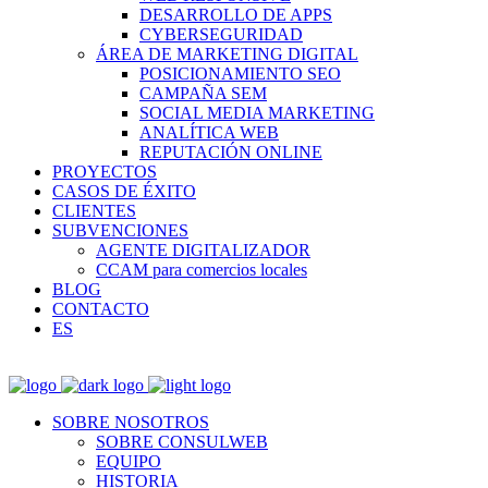
DESARROLLO DE APPS
CYBERSEGURIDAD
ÁREA DE MARKETING DIGITAL
POSICIONAMIENTO SEO
CAMPAÑA SEM
SOCIAL MEDIA MARKETING
ANALÍTICA WEB
REPUTACIÓN ONLINE
PROYECTOS
CASOS DE ÉXITO
CLIENTES
SUBVENCIONES
AGENTE DIGITALIZADOR
CCAM para comercios locales
BLOG
CONTACTO
ES
SOBRE NOSOTROS
SOBRE CONSULWEB
EQUIPO
HISTORIA