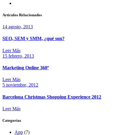
Artículos Relacionados
14 agosto, 2013
SEO, SEM y SMM, ¿qué son?
Leer Más
15 febrero, 2013
Marketing Online 360º
Leer Más
5 noviembre, 2012
Barcelona Christmas Shopping Experience 2012
Leer Más
Categorías
App
(7)