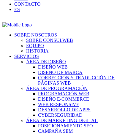
CONTACTO
ES
SOBRE NOSOTROS
SOBRE CONSULWEB
EQUIPO
HISTORIA
SERVICIOS
ÁREA DE DISEÑO
DISEÑO WEB
DISEÑO DE MARCA
CORRECCIÓN Y TRADUCCIÓN DE
PÁGINAS WEB
ÁREA DE PROGRAMACIÓN
PROGRAMACIÓN WEB
DISEÑO E-COMMERCE
WEB RESPONSIVE
DESARROLLO DE APPS
CYBERSEGURIDAD
ÁREA DE MARKETING DIGITAL
POSICIONAMIENTO SEO
CAMPAÑA SEM