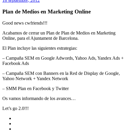
18 septiembre, 2012
Plan de Medios en Marketing Online
Good news cwfriends!!!
Acabamos de cerrar un Plan de Plan de Medios en Marketing
Online, para el Ajuntament de Barcelona.
El Plan incluye las siguientes estrategias:
– Campaña SEM en Google Adwords, Yahoo Ads, Yandex Ads +
Facebook Ads
– Campaña SEM con Banners en la Red de Display de Google,
Yahoo Network + Yandex Network
– SMM Plan en Facebook y Twitter
Os vamos informando de los avances…
Let’s go 2.0!!!