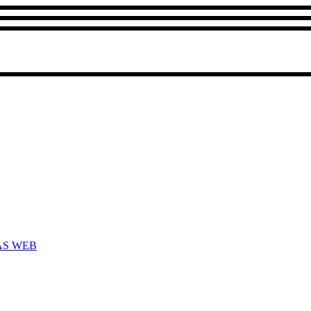
AS WEB