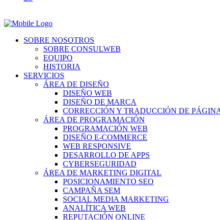
SOBRE NOSOTROS
SOBRE CONSULWEB
EQUIPO
HISTORIA
SERVICIOS
ÁREA DE DISEÑO
DISEÑO WEB
DISEÑO DE MARCA
CORRECCIÓN Y TRADUCCIÓN DE PÁGIN
ÁREA DE PROGRAMACIÓN
PROGRAMACIÓN WEB
DISEÑO E-COMMERCE
WEB RESPONSIVE
DESARROLLO DE APPS
CYBERSEGURIDAD
ÁREA DE MARKETING DIGITAL
POSICIONAMIENTO SEO
CAMPAÑA SEM
SOCIAL MEDIA MARKETING
ANALÍTICA WEB
REPUTACIÓN ONLINE