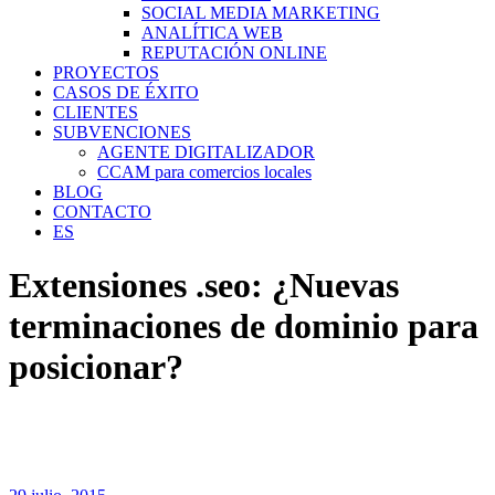
SOCIAL MEDIA MARKETING
ANALÍTICA WEB
REPUTACIÓN ONLINE
PROYECTOS
CASOS DE ÉXITO
CLIENTES
SUBVENCIONES
AGENTE DIGITALIZADOR
CCAM para comercios locales
BLOG
CONTACTO
ES
Extensiones .seo: ¿Nuevas
terminaciones de dominio para
posicionar?