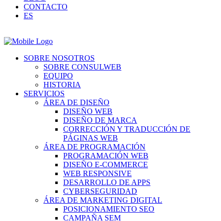
CONTACTO
ES
SOBRE NOSOTROS
SOBRE CONSULWEB
EQUIPO
HISTORIA
SERVICIOS
ÁREA DE DISEÑO
DISEÑO WEB
DISEÑO DE MARCA
CORRECCIÓN Y TRADUCCIÓN DE
PÁGINAS WEB
ÁREA DE PROGRAMACIÓN
PROGRAMACIÓN WEB
DISEÑO E-COMMERCE
WEB RESPONSIVE
DESARROLLO DE APPS
CYBERSEGURIDAD
ÁREA DE MARKETING DIGITAL
POSICIONAMIENTO SEO
CAMPAÑA SEM