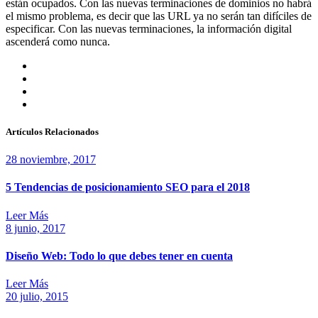
están ocupados. Con las nuevas terminaciones de dominios no habrá
el mismo problema, es decir que las URL ya no serán tan difíciles de
especificar. Con las nuevas terminaciones, la información digital
ascenderá como nunca.
Artículos Relacionados
28 noviembre, 2017
5 Tendencias de posicionamiento SEO para el 2018
Leer Más
8 junio, 2017
Diseño Web: Todo lo que debes tener en cuenta
Leer Más
20 julio, 2015