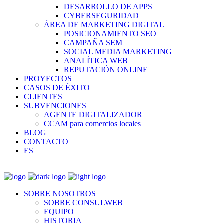
DESARROLLO DE APPS
CYBERSEGURIDAD
ÁREA DE MARKETING DIGITAL
POSICIONAMIENTO SEO
CAMPAÑA SEM
SOCIAL MEDIA MARKETING
ANALÍTICA WEB
REPUTACIÓN ONLINE
PROYECTOS
CASOS DE ÉXITO
CLIENTES
SUBVENCIONES
AGENTE DIGITALIZADOR
CCAM para comercios locales
BLOG
CONTACTO
ES
SOBRE NOSOTROS
SOBRE CONSULWEB
EQUIPO
HISTORIA