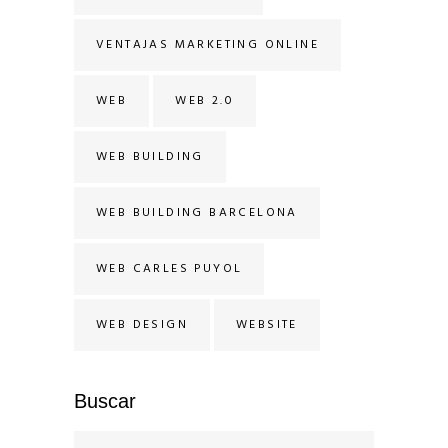
VENTAJAS MARKETING ONLINE
WEB
WEB 2.0
WEB BUILDING
WEB BUILDING BARCELONA
WEB CARLES PUYOL
WEB DESIGN
WEBSITE
Buscar
Search