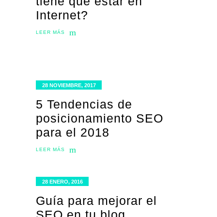
tiene que estar en
Internet?
LEER MÁS
28 NOVIEMBRE, 2017
5 Tendencias de
posicionamiento SEO
para el 2018
LEER MÁS
28 ENERO, 2016
Guía para mejorar el
SEO en tu blog