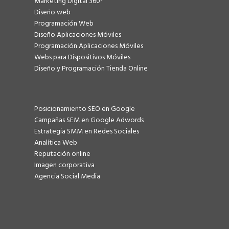
Marketing Digital 360º
Diseño web
Programación Web
Diseño Aplicaciones Móviles
Programación Aplicaciones Móviles
Webs para Dispositivos Móviles
Diseño y Programación Tienda Online
Posicionamiento SEO en Google
Campañas SEM en Google Adwords
Estrategia SMM en Redes Sociales
Analítica Web
Reputación online
Imagen corporativa
Agencia Social Media