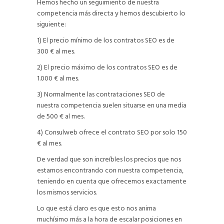
Hemos hecho un seguimiento de nuestra
competencia más directa y hemos descubierto lo
siguiente:
1) El precio mínimo de los contratos SEO es de
300 € al mes.
2) El precio máximo de los contratos SEO es de
1.000 € al mes.
3) Normalmente las contrataciones SEO de
nuestra competencia suelen situarse en una media
de 500 € al mes.
4) Consulweb ofrece el contrato SEO por solo 150
€ al mes.
De verdad que son increíbles los precios que nos
estamos encontrando con nuestra competencia,
teniendo en cuenta que ofrecemos exactamente
los mismos servicios.
Lo que está claro es que esto nos anima
muchísimo más a la hora de escalar posiciones en