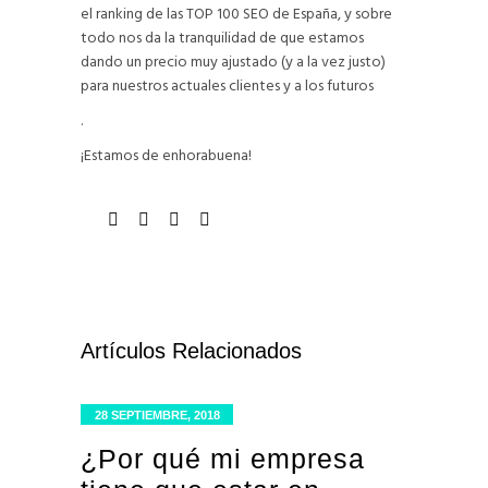
el ranking de las TOP 100 SEO de España, y sobre
todo nos da la tranquilidad de que estamos
dando un precio muy ajustado (y a la vez justo)
para nuestros actuales clientes y a los futuros
.
¡Estamos de enhorabuena!
Artículos Relacionados
28 SEPTIEMBRE, 2018
¿Por qué mi empresa