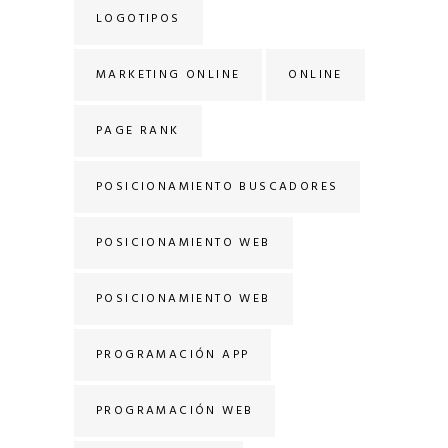
LOGOTIPOS
MARKETING ONLINE
ONLINE
PAGE RANK
POSICIONAMIENTO BUSCADORES
POSICIONAMIENTO WEB
POSICIONAMIENTO WEB
PROGRAMACIÓN APP
PROGRAMACIÓN WEB