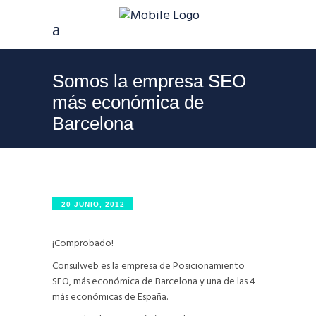
Somos la empresa SEO
más económica de
Barcelona
20 JUNIO, 2012
¡Comprobado!
Consulweb es la empresa de Posicionamiento
SEO, más económica de Barcelona y una de las 4
más económicas de España.