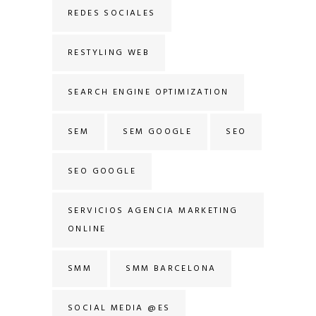
REDES SOCIALES
RESTYLING WEB
SEARCH ENGINE OPTIMIZATION
SEM
SEM GOOGLE
SEO
SEO GOOGLE
SERVICIOS AGENCIA MARKETING
ONLINE
SMM
SMM BARCELONA
SOCIAL MEDIA @ES