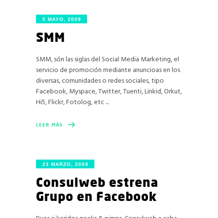
5 MAYO, 2009
SMM
SMM, són las siglas del Social Media Marketing, el
servicio de promoción mediante anuncioas en los
diversas, comunidades o redes sociales, tipo
Facebook, Myspace, Twitter, Tuenti, Linkid, Orkut,
Hi5, Flickr, Fotolog, etc
LEER MÁS
23 MARZO, 2009
Consulweb estrena
Grupo en Facebook