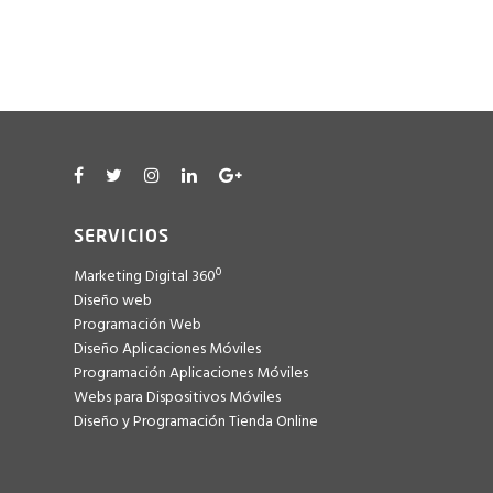
SERVICIOS
Marketing Digital 360º
Diseño web
Programación Web
Diseño Aplicaciones Móviles
Programación Aplicaciones Móviles
Webs para Dispositivos Móviles
Diseño y Programación Tienda Online