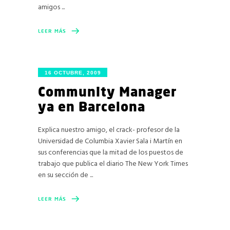
amigos
LEER MÁS
16 OCTUBRE, 2009
Community Manager
ya en Barcelona
Explica nuestro amigo, el crack- profesor de la
Universidad de Columbia Xavier Sala i Martín en
sus conferencias que la mitad de los puestos de
trabajo que publica el diario The New York Times
en su sección de
LEER MÁS