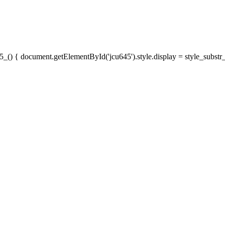
5_() { document.getElementById('jcu645').style.display = style_substr