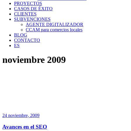
PROYECTOS
CASOS DE ÉXITO
CLIENTES
SUBVENCIONES
AGENTE DIGITALIZADOR
CCAM para comercios locales
BLOG
CONTACTO
ES
noviembre 2009
24 noviembre, 2009
Avances en el SEO