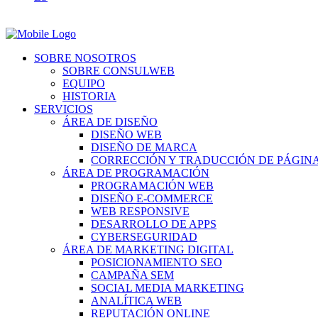
SOBRE NOSOTROS
SOBRE CONSULWEB
EQUIPO
HISTORIA
SERVICIOS
ÁREA DE DISEÑO
DISEÑO WEB
DISEÑO DE MARCA
CORRECCIÓN Y TRADUCCIÓN DE PÁGIN
ÁREA DE PROGRAMACIÓN
PROGRAMACIÓN WEB
DISEÑO E-COMMERCE
WEB RESPONSIVE
DESARROLLO DE APPS
CYBERSEGURIDAD
ÁREA DE MARKETING DIGITAL
POSICIONAMIENTO SEO
CAMPAÑA SEM
SOCIAL MEDIA MARKETING
ANALÍTICA WEB
REPUTACIÓN ONLINE