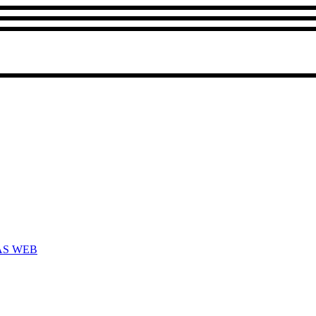
AS WEB