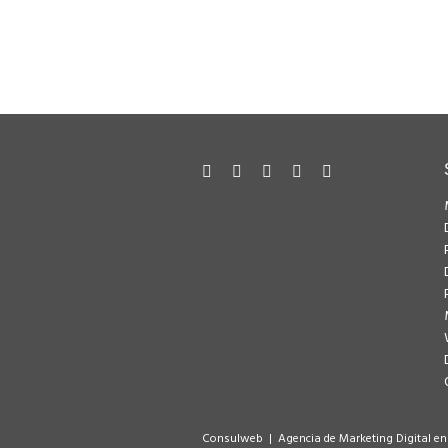
Consulweb | Agencia de Marketing Digital en