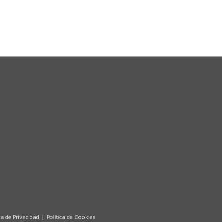
ca de Privacidad
|
Política de Cookies