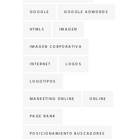
GOOGLE
GOOGLE ADWORDS
HTML5
IMAGEN
IMAGEN CORPORATIVA
INTERNET
LOGOS
LOGOTIPOS
MARKETING ONLINE
ONLINE
PAGE RANK
POSICIONAMIENTO BUSCADORES