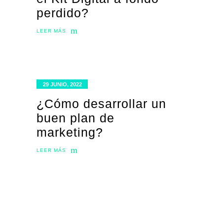
perdido?
LEER MÁS
29 JUNIO, 2022
¿Cómo desarrollar un
buen plan de
marketing?
LEER MÁS