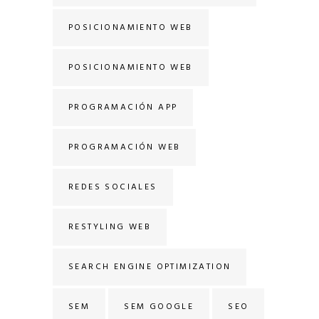
POSICIONAMIENTO WEB
POSICIONAMIENTO WEB
PROGRAMACIÓN APP
PROGRAMACIÓN WEB
REDES SOCIALES
RESTYLING WEB
SEARCH ENGINE OPTIMIZATION
SEM
SEM GOOGLE
SEO