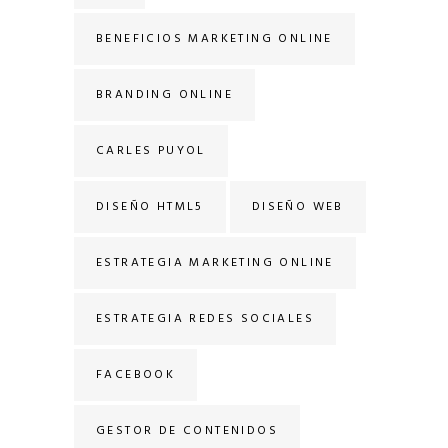
BENEFICIOS MARKETING ONLINE
BRANDING ONLINE
CARLES PUYOL
DISEÑO HTML5
DISEÑO WEB
ESTRATEGIA MARKETING ONLINE
ESTRATEGIA REDES SOCIALES
FACEBOOK
GESTOR DE CONTENIDOS