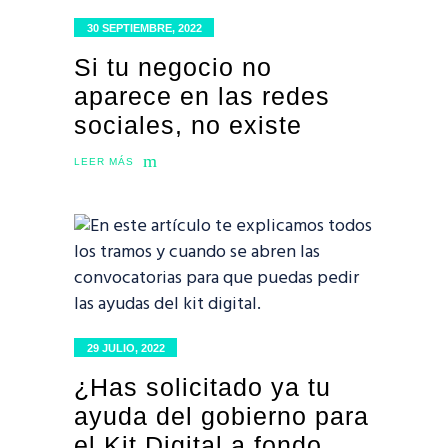
30 SEPTIEMBRE, 2022
Si tu negocio no
aparece en las redes
sociales, no existe
LEER MÁS
29 JULIO, 2022
¿Has solicitado ya tu
ayuda del gobierno para
el Kit Digital a fondo