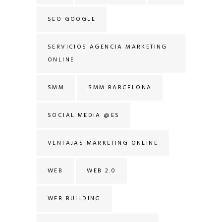
SEO GOOGLE
SERVICIOS AGENCIA MARKETING
ONLINE
SMM
SMM BARCELONA
SOCIAL MEDIA @ES
VENTAJAS MARKETING ONLINE
WEB
WEB 2.0
WEB BUILDING