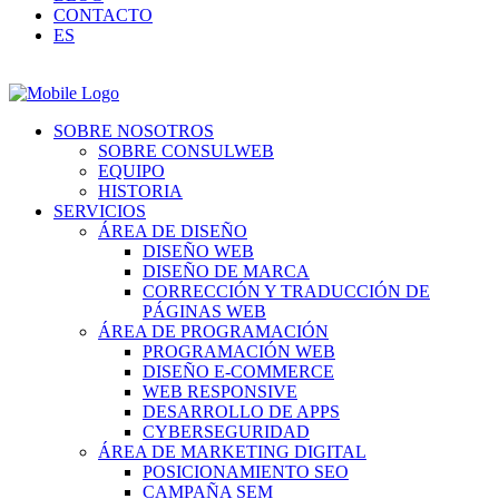
CONTACTO
ES
SOBRE NOSOTROS
SOBRE CONSULWEB
EQUIPO
HISTORIA
SERVICIOS
ÁREA DE DISEÑO
DISEÑO WEB
DISEÑO DE MARCA
CORRECCIÓN Y TRADUCCIÓN DE
PÁGINAS WEB
ÁREA DE PROGRAMACIÓN
PROGRAMACIÓN WEB
DISEÑO E-COMMERCE
WEB RESPONSIVE
DESARROLLO DE APPS
CYBERSEGURIDAD
ÁREA DE MARKETING DIGITAL
POSICIONAMIENTO SEO
CAMPAÑA SEM