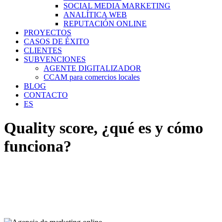
SOCIAL MEDIA MARKETING
ANALÍTICA WEB
REPUTACIÓN ONLINE
PROYECTOS
CASOS DE ÉXITO
CLIENTES
SUBVENCIONES
AGENTE DIGITALIZADOR
CCAM para comercios locales
BLOG
CONTACTO
ES
Quality score, ¿qué es y cómo
funciona?