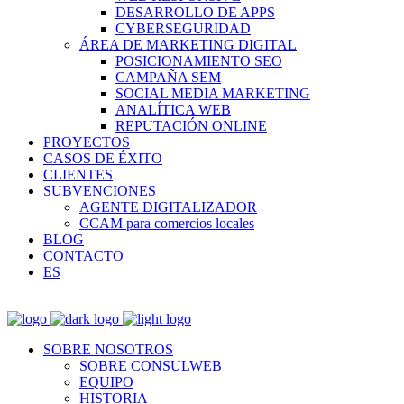
DESARROLLO DE APPS
CYBERSEGURIDAD
ÁREA DE MARKETING DIGITAL
POSICIONAMIENTO SEO
CAMPAÑA SEM
SOCIAL MEDIA MARKETING
ANALÍTICA WEB
REPUTACIÓN ONLINE
PROYECTOS
CASOS DE ÉXITO
CLIENTES
SUBVENCIONES
AGENTE DIGITALIZADOR
CCAM para comercios locales
BLOG
CONTACTO
ES
SOBRE NOSOTROS
SOBRE CONSULWEB
EQUIPO
HISTORIA