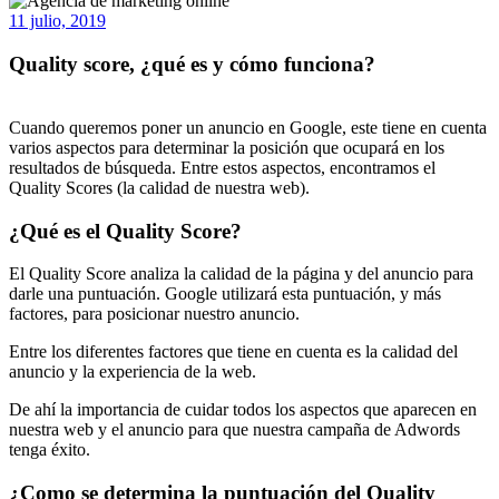
11 julio, 2019
Quality score, ¿qué es y cómo funciona?
Cuando queremos poner un anuncio en Google, este tiene en cuenta
varios aspectos para determinar la posición que ocupará en los
resultados de búsqueda. Entre estos aspectos, encontramos el
Quality Scores (la calidad de nuestra web).
¿Qué es el Quality Score?
El Quality Score analiza la calidad de la página y del anuncio para
darle una puntuación. Google utilizará esta puntuación, y más
factores, para posicionar nuestro anuncio.
Entre los diferentes factores que tiene en cuenta es la calidad del
anuncio y la experiencia de la web.
De ahí la importancia de cuidar todos los aspectos que aparecen en
nuestra web y el anuncio para que nuestra campaña de Adwords
tenga éxito.
¿Como se determina la puntuación del Quality