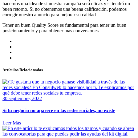
hacernos una idea de si nuestra campaña será eficaz y si tendrá un
buen retorno. Si no obtenemos una buena calificación, podemos
corregir nuestro anuncio para mejorar su calidad.
Tener un buen Quality Score es fundamental para tener un buen
posicionamiento y para obtener más conversiones.
Artículos Relacionados
30 septiembre, 2022
Si tu negocio no aparece en las redes sociales, no existe
Leer Más