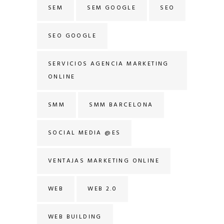
SEM
SEM GOOGLE
SEO
SEO GOOGLE
SERVICIOS AGENCIA MARKETING
ONLINE
SMM
SMM BARCELONA
SOCIAL MEDIA @ES
VENTAJAS MARKETING ONLINE
WEB
WEB 2.0
WEB BUILDING