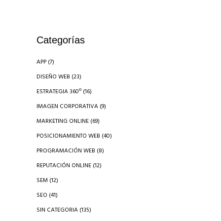
Categorías
APP
(7)
DISEÑO WEB
(23)
ESTRATEGIA 360º
(16)
IMAGEN CORPORATIVA
(9)
MARKETING ONLINE
(69)
POSICIONAMIENTO WEB
(40)
PROGRAMACIÓN WEB
(8)
REPUTACIÓN ONLINE
(12)
SEM
(12)
SEO
(41)
SIN CATEGORIA
(135)