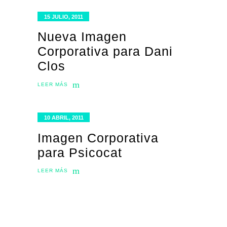
15 JULIO, 2011
Nueva Imagen
Corporativa para Dani
Clos
LEER MÁS
10 ABRIL, 2011
Imagen Corporativa
para Psicocat
LEER MÁS