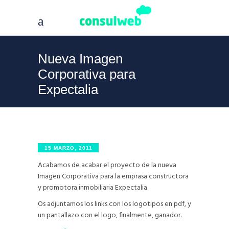
Nueva Imagen
Corporativa para
Expectalia
15 MARZO, 2011
Acabamos de acabar el proyecto de la nueva
Imagen Corporativa para la emprasa constructora
y promotora inmobiliaria Expectalia.
Os adjuntamos los links con los logotipos en pdf, y
un pantallazo con el logo, finalmente, ganador.