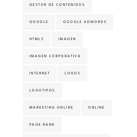
GESTOR DE CONTENIDOS
GOOGLE
GOOGLE ADWORDS
HTML5
IMAGEN
IMAGEN CORPORATIVA
INTERNET
LOGOS
LOGOTIPOS
MARKETING ONLINE
ONLINE
PAGE RANK