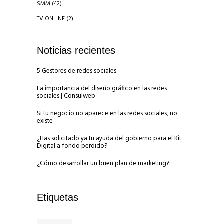
SMM
(42)
TV ONLINE
(2)
Noticias recientes
5 Gestores de redes sociales.
La importancia del diseño gráfico en las redes
sociales | Consulweb
Si tu negocio no aparece en las redes sociales, no
existe
¿Has solicitado ya tu ayuda del gobierno para el Kit
Digital a fondo perdido?
¿Cómo desarrollar un buen plan de marketing?
Etiquetas