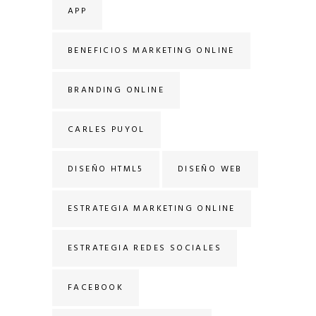
APP
BENEFICIOS MARKETING ONLINE
BRANDING ONLINE
CARLES PUYOL
DISEÑO HTML5
DISEÑO WEB
ESTRATEGIA MARKETING ONLINE
ESTRATEGIA REDES SOCIALES
FACEBOOK