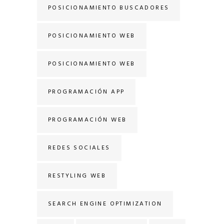
POSICIONAMIENTO BUSCADORES
POSICIONAMIENTO WEB
POSICIONAMIENTO WEB
PROGRAMACIÓN APP
PROGRAMACIÓN WEB
REDES SOCIALES
RESTYLING WEB
SEARCH ENGINE OPTIMIZATION