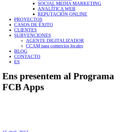
SOCIAL MEDIA MARKETING
ANALÍTICA WEB
REPUTACIÓN ONLINE
PROYECTOS
CASOS DE ÉXITO
CLIENTES
SUBVENCIONES
AGENTE DIGITALIZADOR
CCAM para comercios locales
BLOG
CONTACTO
ES
Ens presentem al Programa
FCB Apps