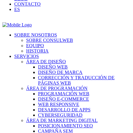
CONTACTO
ES
SOBRE NOSOTROS
SOBRE CONSULWEB
EQUIPO
HISTORIA
SERVICIOS
ÁREA DE DISEÑO
DISEÑO WEB
DISEÑO DE MARCA
CORRECCIÓN Y TRADUCCIÓN DE
PÁGINAS WEB
ÁREA DE PROGRAMACIÓN
PROGRAMACIÓN WEB
DISEÑO E-COMMERCE
WEB RESPONSIVE
DESARROLLO DE APPS
CYBERSEGURIDAD
ÁREA DE MARKETING DIGITAL
POSICIONAMIENTO SEO
CAMPAÑA SEM