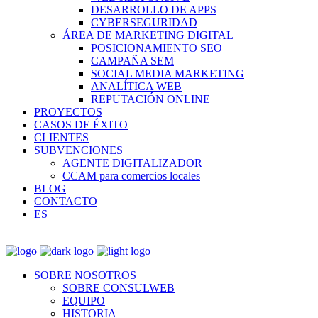
DESARROLLO DE APPS
CYBERSEGURIDAD
ÁREA DE MARKETING DIGITAL
POSICIONAMIENTO SEO
CAMPAÑA SEM
SOCIAL MEDIA MARKETING
ANALÍTICA WEB
REPUTACIÓN ONLINE
PROYECTOS
CASOS DE ÉXITO
CLIENTES
SUBVENCIONES
AGENTE DIGITALIZADOR
CCAM para comercios locales
BLOG
CONTACTO
ES
SOBRE NOSOTROS
SOBRE CONSULWEB
EQUIPO
HISTORIA