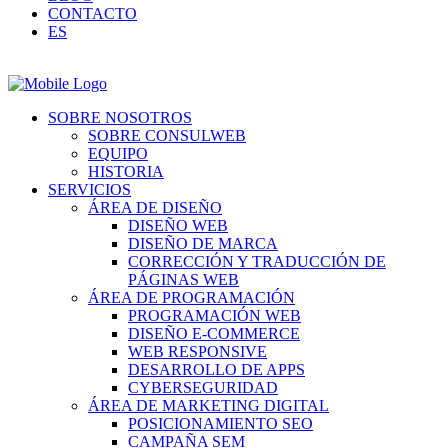
CONTACTO
ES
SOBRE NOSOTROS
SOBRE CONSULWEB
EQUIPO
HISTORIA
SERVICIOS
ÁREA DE DISEÑO
DISEÑO WEB
DISEÑO DE MARCA
CORRECCIÓN Y TRADUCCIÓN DE
PÁGINAS WEB
ÁREA DE PROGRAMACIÓN
PROGRAMACIÓN WEB
DISEÑO E-COMMERCE
WEB RESPONSIVE
DESARROLLO DE APPS
CYBERSEGURIDAD
ÁREA DE MARKETING DIGITAL
POSICIONAMIENTO SEO
CAMPAÑA SEM