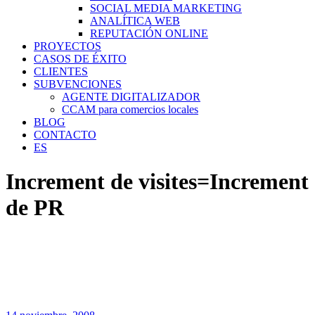
SOCIAL MEDIA MARKETING
ANALÍTICA WEB
REPUTACIÓN ONLINE
PROYECTOS
CASOS DE ÉXITO
CLIENTES
SUBVENCIONES
AGENTE DIGITALIZADOR
CCAM para comercios locales
BLOG
CONTACTO
ES
Increment de visites=Increment
de PR