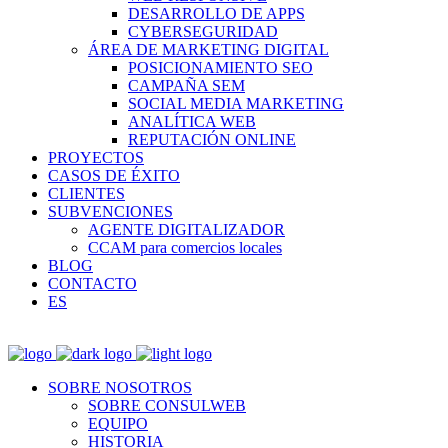
DESARROLLO DE APPS
CYBERSEGURIDAD
ÁREA DE MARKETING DIGITAL
POSICIONAMIENTO SEO
CAMPAÑA SEM
SOCIAL MEDIA MARKETING
ANALÍTICA WEB
REPUTACIÓN ONLINE
PROYECTOS
CASOS DE ÉXITO
CLIENTES
SUBVENCIONES
AGENTE DIGITALIZADOR
CCAM para comercios locales
BLOG
CONTACTO
ES
SOBRE NOSOTROS
SOBRE CONSULWEB
EQUIPO
HISTORIA