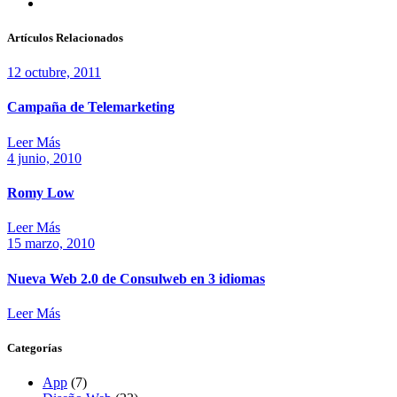
Artículos Relacionados
12 octubre, 2011
Campaña de Telemarketing
Leer Más
4 junio, 2010
Romy Low
Leer Más
15 marzo, 2010
Nueva Web 2.0 de Consulweb en 3 idiomas
Leer Más
Categorías
App
(7)