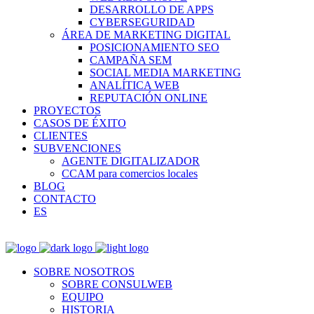
DESARROLLO DE APPS
CYBERSEGURIDAD
ÁREA DE MARKETING DIGITAL
POSICIONAMIENTO SEO
CAMPAÑA SEM
SOCIAL MEDIA MARKETING
ANALÍTICA WEB
REPUTACIÓN ONLINE
PROYECTOS
CASOS DE ÉXITO
CLIENTES
SUBVENCIONES
AGENTE DIGITALIZADOR
CCAM para comercios locales
BLOG
CONTACTO
ES
SOBRE NOSOTROS
SOBRE CONSULWEB
EQUIPO
HISTORIA