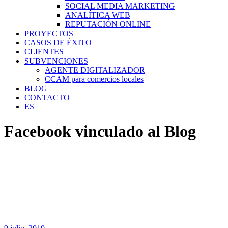
SOCIAL MEDIA MARKETING
ANALÍTICA WEB
REPUTACIÓN ONLINE
PROYECTOS
CASOS DE ÉXITO
CLIENTES
SUBVENCIONES
AGENTE DIGITALIZADOR
CCAM para comercios locales
BLOG
CONTACTO
ES
Facebook vinculado al Blog