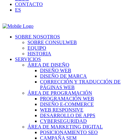
CONTACTO
ES
SOBRE NOSOTROS
SOBRE CONSULWEB
EQUIPO
HISTORIA
SERVICIOS
ÁREA DE DISEÑO
DISEÑO WEB
DISEÑO DE MARCA
CORRECCIÓN Y TRADUCCIÓN DE
PÁGINAS WEB
ÁREA DE PROGRAMACIÓN
PROGRAMACIÓN WEB
DISEÑO E-COMMERCE
WEB RESPONSIVE
DESARROLLO DE APPS
CYBERSEGURIDAD
ÁREA DE MARKETING DIGITAL
POSICIONAMIENTO SEO
CAMPAÑA SEM