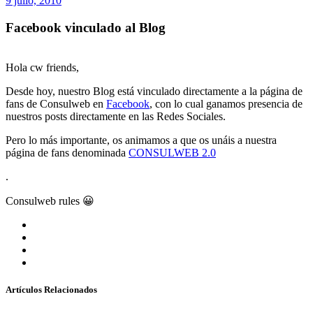
9 julio, 2010
Facebook vinculado al Blog
Hola cw friends,
Desde hoy, nuestro Blog está vinculado directamente a la página de
fans de Consulweb en
Facebook
, con lo cual ganamos presencia de
nuestros posts directamente en las Redes Sociales.
Pero lo más importante, os animamos a que os unáis a nuestra
página de fans denominada
CONSULWEB 2.0
.
Consulweb rules 😀
Artículos Relacionados