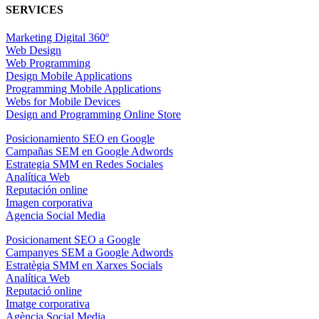
SERVICES
Marketing Digital 360º
Web Design
Web Programming
Design Mobile Applications
Programming Mobile Applications
Webs for Mobile Devices
Design and Programming Online Store
Posicionamiento SEO en Google
Campañas SEM en Google Adwords
Estrategia SMM en Redes Sociales
Analítica Web
Reputación online
Imagen corporativa
Agencia Social Media
Posicionament SEO a Google
Campanyes SEM a Google Adwords
Estratègia SMM en Xarxes Socials
Analítica Web
Reputació online
Imatge corporativa
Agència Social Media