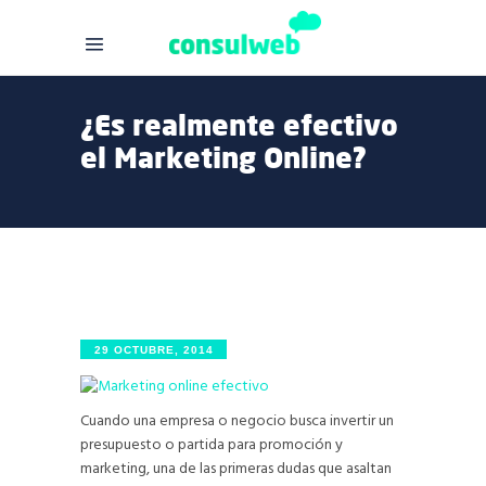
¿Es realmente efectivo
el Marketing Online?
29 OCTUBRE, 2014
Cuando una empresa o negocio busca invertir un
presupuesto o partida para promoción y
marketing, una de las primeras dudas que asaltan