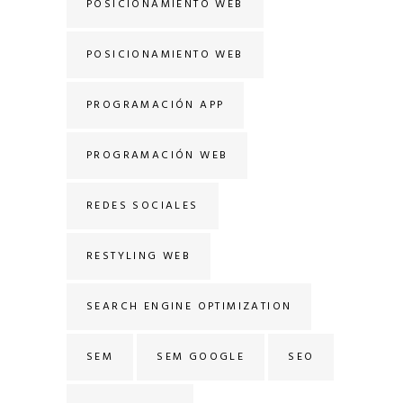
POSICIONAMIENTO WEB
POSICIONAMIENTO WEB
PROGRAMACIÓN APP
PROGRAMACIÓN WEB
REDES SOCIALES
RESTYLING WEB
SEARCH ENGINE OPTIMIZATION
SEM
SEM GOOGLE
SEO