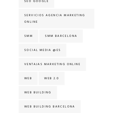
SEO GOOGLE
SERVICIOS AGENCIA MARKETING
ONLINE
SMM
SMM BARCELONA
SOCIAL MEDIA @ES
VENTAJAS MARKETING ONLINE
WEB
WEB 2.0
WEB BUILDING
WEB BUILDING BARCELONA