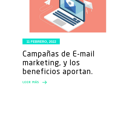
11 FEBRERO, 2022
Campañas de E-mail
marketing, y los
beneficios aportan.
LEER MÁS