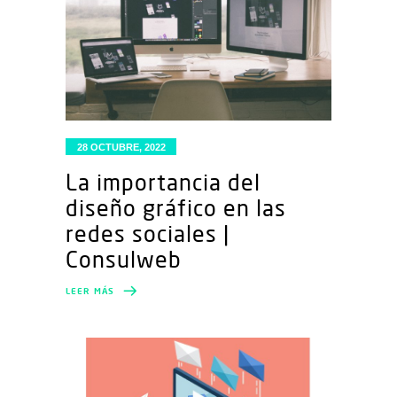
28 OCTUBRE, 2022
La importancia del
diseño gráfico en las
redes sociales |
Consulweb
LEER MÁS