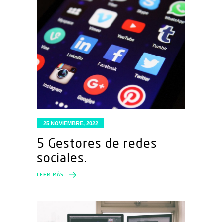
25 NOVIEMBRE, 2022
5 Gestores de redes
sociales.
LEER MÁS