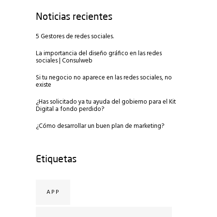
Noticias recientes
5 Gestores de redes sociales.
La importancia del diseño gráfico en las redes
sociales | Consulweb
Si tu negocio no aparece en las redes sociales, no
existe
¿Has solicitado ya tu ayuda del gobierno para el Kit
Digital a fondo perdido?
¿Cómo desarrollar un buen plan de marketing?
Etiquetas
APP