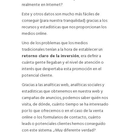
realmente en Internet?
Este y otros datos son mucho más fáciles de
conseguir (para nuestra tranquilidad) gracias a los
recursos y estadísticas que nos proporcionan los
medios online.
Uno de los problemas que los medios
tradicionales tenían a la hora de establecer un
retorno claro de la inversión
, era definir a
cuánta gente llegaban y el nivel de atención o
interés que despertaba esta promoción en el
potencial cliente.
Gracias a las analíticas web, analíticas sociales y
estadísticas que obtenemos en nuestra web y
campañas de anuncios, podemos saber quién nos
visita, de dónde, cuánto tiempo se ha interesado
por lo que ofrecemos o en el caso de la venta
online o los formularios de contacto, cuánto
leads o potenciales clientes hemos conseguido
con este sistema. ¿Muy diferente verdad?