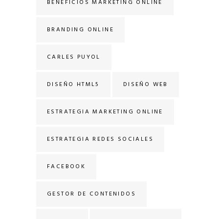
BENEFICIOS MARKETING ONLINE
BRANDING ONLINE
CARLES PUYOL
DISEÑO HTML5
DISEÑO WEB
ESTRATEGIA MARKETING ONLINE
ESTRATEGIA REDES SOCIALES
FACEBOOK
GESTOR DE CONTENIDOS