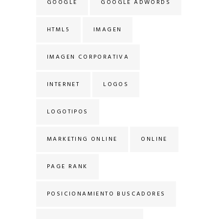
GOOGLE
GOOGLE ADWORDS
HTML5
IMAGEN
IMAGEN CORPORATIVA
INTERNET
LOGOS
LOGOTIPOS
MARKETING ONLINE
ONLINE
PAGE RANK
POSICIONAMIENTO BUSCADORES