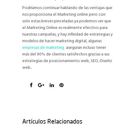
Podríamos continuar hablando de las ventajas que
nos proporciona el Marketing online pero con
solo estas breves pinceladas ya podemos ver que
el Marketing Online es realmente efectivo para
nuestras campañas, y hay infinidad de estrategias y
modelos de hacer marketing digital, algunas
empresas de marketing
aseguran incluso tener
más del 90% de clientes satisfechos gracias a sus
estrategias de posicionamiento web, SEO, Diseño
web..
Artículos Relacionados