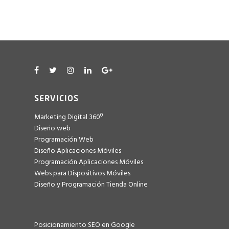
hola@consulweb.com
SERVICIOS
Marketing Digital 360º
Diseño web
Programación Web
Diseño Aplicaciones Móviles
Programación Aplicaciones Móviles
Webs para Dispositivos Móviles
Diseño y Programación Tienda Online
Posicionamiento SEO en Google