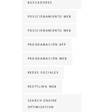
BUSCADORES
POSICIONAMIENTO WEB
POSICIONAMIENTO WEB
PROGRAMACIÓN APP
PROGRAMACIÓN WEB
REDES SOCIALES
RESTYLING WEB
SEARCH ENGINE
OPTIMIZATION