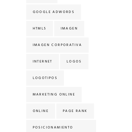
GOOGLE ADWORDS
HTML5
IMAGEN
IMAGEN CORPORATIVA
INTERNET
LOGOS
LOGOTIPOS
MARKETING ONLINE
ONLINE
PAGE RANK
POSICIONAMIENTO