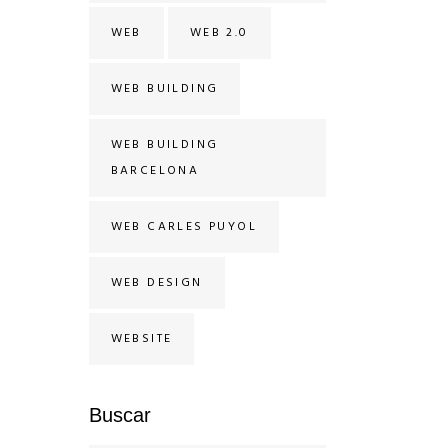
WEB
WEB 2.0
WEB BUILDING
WEB BUILDING
BARCELONA
WEB CARLES PUYOL
WEB DESIGN
WEBSITE
Buscar