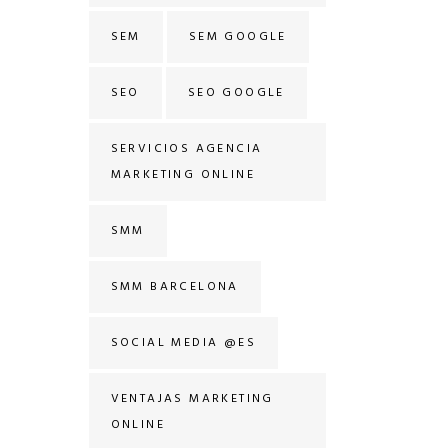
SEM
SEM GOOGLE
SEO
SEO GOOGLE
SERVICIOS AGENCIA
MARKETING ONLINE
SMM
SMM BARCELONA
SOCIAL MEDIA @ES
VENTAJAS MARKETING
ONLINE