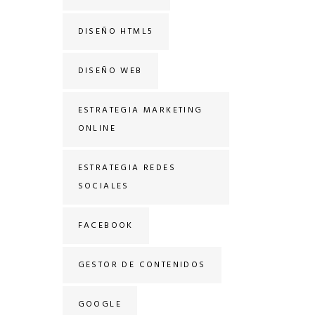
DISEÑO HTML5
DISEÑO WEB
ESTRATEGIA MARKETING
ONLINE
ESTRATEGIA REDES
SOCIALES
FACEBOOK
GESTOR DE CONTENIDOS
GOOGLE