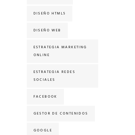
DISEÑO HTML5
DISEÑO WEB
ESTRATEGIA MARKETING
ONLINE
ESTRATEGIA REDES
SOCIALES
FACEBOOK
GESTOR DE CONTENIDOS
GOOGLE