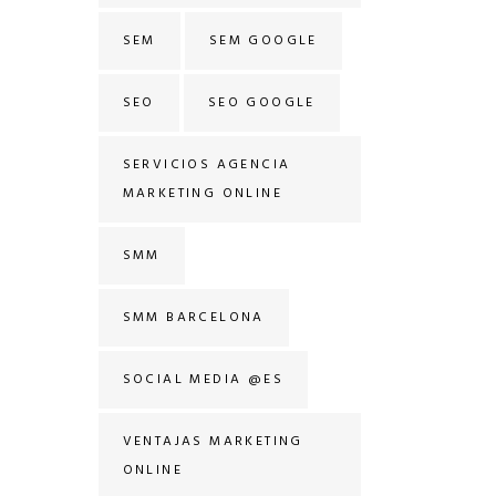
SEM
SEM GOOGLE
SEO
SEO GOOGLE
SERVICIOS AGENCIA
MARKETING ONLINE
SMM
SMM BARCELONA
SOCIAL MEDIA @ES
VENTAJAS MARKETING
ONLINE