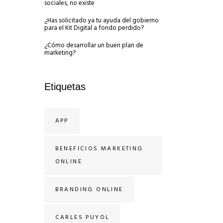
sociales, no existe
¿Has solicitado ya tu ayuda del gobierno
para el Kit Digital a fondo perdido?
¿Cómo desarrollar un buen plan de
marketing?
Etiquetas
APP
BENEFICIOS MARKETING
ONLINE
BRANDING ONLINE
CARLES PUYOL