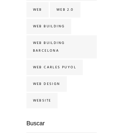
WEB
WEB 2.0
WEB BUILDING
WEB BUILDING
BARCELONA
WEB CARLES PUYOL
WEB DESIGN
WEBSITE
Buscar