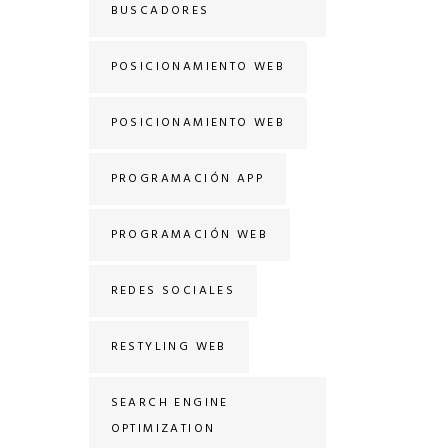
BUSCADORES
POSICIONAMIENTO WEB
POSICIONAMIENTO WEB
PROGRAMACIÓN APP
PROGRAMACIÓN WEB
REDES SOCIALES
RESTYLING WEB
SEARCH ENGINE
OPTIMIZATION