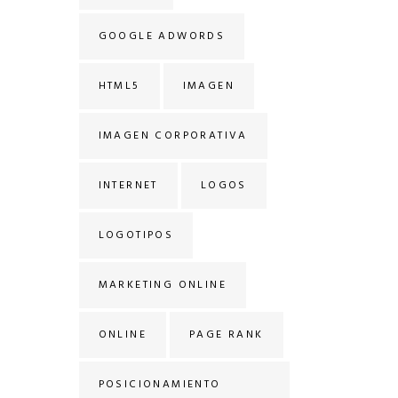
GOOGLE ADWORDS
HTML5
IMAGEN
IMAGEN CORPORATIVA
INTERNET
LOGOS
LOGOTIPOS
MARKETING ONLINE
ONLINE
PAGE RANK
POSICIONAMIENTO