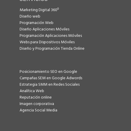
Marketing Digital 360º
Diseño web
Programación Web
Diseño Aplicaciones Móviles
Programación Aplicaciones Móviles
Webs para Dispositivos Móviles
Diseño y Programación Tienda Online
Posicionamiento SEO en Google
Campañas SEM en Google Adwords
Estrategia SMM en Redes Sociales
Analítica Web
Reputación online
Imagen corporativa
Agencia Social Media