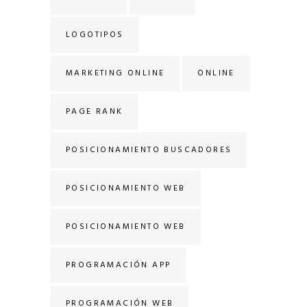
LOGOTIPOS
MARKETING ONLINE
ONLINE
PAGE RANK
POSICIONAMIENTO BUSCADORES
POSICIONAMIENTO WEB
POSICIONAMIENTO WEB
PROGRAMACIÓN APP
PROGRAMACIÓN WEB