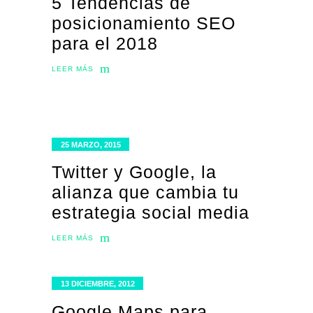
5 Tendencias de
posicionamiento SEO
para el 2018
LEER MÁS
25 MARZO, 2015
Twitter y Google, la
alianza que cambia tu
estrategia social media
LEER MÁS
13 DICIEMBRE, 2012
Google Maps para