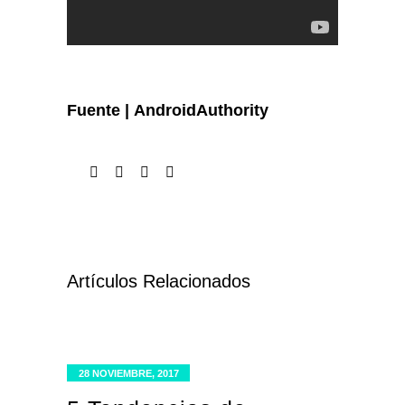
Fuente |
AndroidAuthority
Artículos Relacionados
28 NOVIEMBRE, 2017