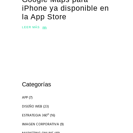
iPhone ya disponible en
la App Store
LEER MÁS
Categorías
APP
(7)
DISEÑO WEB
(23)
ESTRATEGIA 360º
(16)
IMAGEN CORPORATIVA
(9)