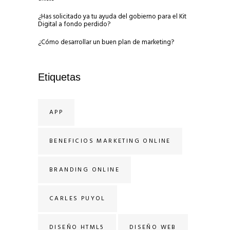
¿Has solicitado ya tu ayuda del gobierno para el Kit
Digital a fondo perdido?
¿Cómo desarrollar un buen plan de marketing?
Etiquetas
APP
BENEFICIOS MARKETING ONLINE
BRANDING ONLINE
CARLES PUYOL
DISEÑO HTML5
DISEÑO WEB