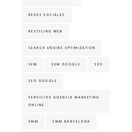
REDES SOCIALES
RESTYLING WEB
SEARCH ENGINE OPTIMIZATION
SEM
SEM GOOGLE
SEO
SEO GOOGLE
SERVICIOS AGENCIA MARKETING
ONLINE
SMM
SMM BARCELONA