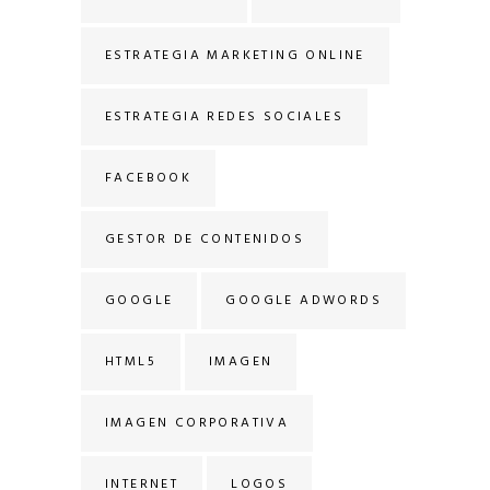
ESTRATEGIA MARKETING ONLINE
ESTRATEGIA REDES SOCIALES
FACEBOOK
GESTOR DE CONTENIDOS
GOOGLE
GOOGLE ADWORDS
HTML5
IMAGEN
IMAGEN CORPORATIVA
INTERNET
LOGOS