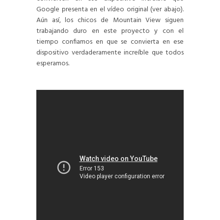
Google presenta en el vídeo original (ver abajo).
Aún así, los chicos de Mountain View siguen
trabajando duro en este proyecto y con el
tiempo confiamos en que se convierta en ese
dispositivo verdaderamente increíble que todos
esperamos.