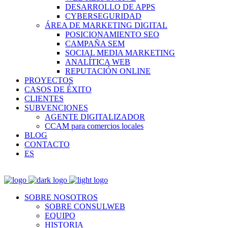
DESARROLLO DE APPS
CYBERSEGURIDAD
ÁREA DE MARKETING DIGITAL
POSICIONAMIENTO SEO
CAMPAÑA SEM
SOCIAL MEDIA MARKETING
ANALÍTICA WEB
REPUTACIÓN ONLINE
PROYECTOS
CASOS DE ÉXITO
CLIENTES
SUBVENCIONES
AGENTE DIGITALIZADOR
CCAM para comercios locales
BLOG
CONTACTO
ES
SOBRE NOSOTROS
SOBRE CONSULWEB
EQUIPO
HISTORIA