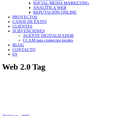
SOCIAL MEDIA MARKETING
ANALÍTICA WEB
REPUTACIÓN ONLINE
PROYECTOS
CASOS DE ÉXITO
CLIENTES
SUBVENCIONES
AGENTE DIGITALIZADOR
CCAM para comercios locales
BLOG
CONTACTO
ES
Web 2.0 Tag