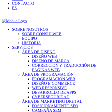
CONTACTO
ES
SOBRE NOSOTROS
SOBRE CONSULWEB
EQUIPO
HISTORIA
SERVICIOS
ÁREA DE DISEÑO
DISEÑO WEB
DISEÑO DE MARCA
CORRECCIÓN Y TRADUCCIÓN DE
PÁGINAS WEB
ÁREA DE PROGRAMACIÓN
PROGRAMACIÓN WEB
DISEÑO E-COMMERCE
WEB RESPONSIVE
DESARROLLO DE APPS
CYBERSEGURIDAD
ÁREA DE MARKETING DIGITAL
POSICIONAMIENTO SEO
CAMPAÑA SEM