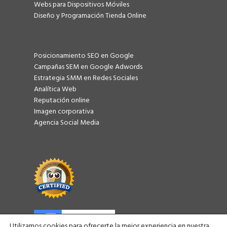
Webs para Dispositivos Móviles
Diseño y Programación Tienda Online
Posicionamiento SEO en Google
Campañas SEM en Google Adwords
Estrategia SMM en Redes Sociales
Analítica Web
Reputación online
Imagen corporativa
Agencia Social Media
Utilizamos cookies para ofrecerte la mejor experiencia en nuestra