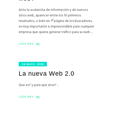
Ante la avalancha de información y de nuevos
sitios web, aparecer entre los 10 primeros
resultados, o bién en 1ª página de los buscadores,
es muy importante e imprescindible para cualquier
empresa que quiera generar tráfico para su web
LEER MÁS
28 MAYO, 2008
La nueva Web 2.0
Que es? y para que sirve?
LEER MÁS