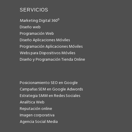
SERVICIOS
Marketing Digital 360º
Diseño web
Programación Web
Diseño Aplicaciones Móviles
Programación Aplicaciones Móviles
Webs para Dispositivos Móviles
Diseño y Programación Tienda Online
Posicionamiento SEO en Google
Campañas SEM en Google Adwords
Estrategia SMM en Redes Sociales
Analítica Web
Reputación online
Imagen corporativa
Agencia Social Media