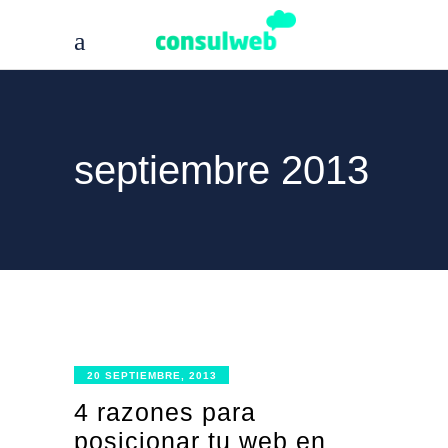
septiembre 2013
20 SEPTIEMBRE, 2013
4 razones para
posicionar tu web en