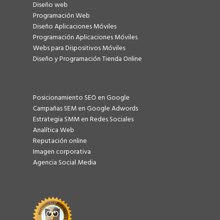
Diseño web
Programación Web
Diseño Aplicaciones Móviles
Programación Aplicaciones Móviles
Webs para Dispositivos Móviles
Diseño y Programación Tienda Online
Posicionamiento SEO en Google
Campañas SEM en Google Adwords
Estrategia SMM en Redes Sociales
Analítica Web
Reputación online
Imagen corporativa
Agencia Social Media