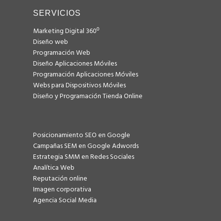
SERVICIOS
Marketing Digital 360º
Diseño web
Programación Web
Diseño Aplicaciones Móviles
Programación Aplicaciones Móviles
Webs para Dispositivos Móviles
Diseño y Programación Tienda Online
Posicionamiento SEO en Google
Campañas SEM en Google Adwords
Estrategia SMM en Redes Sociales
Analítica Web
Reputación online
Imagen corporativa
Agencia Social Media