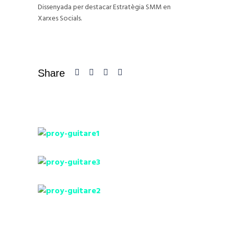
Dissenyada per destacar Estratègia SMM en
Xarxes Socials.
Share